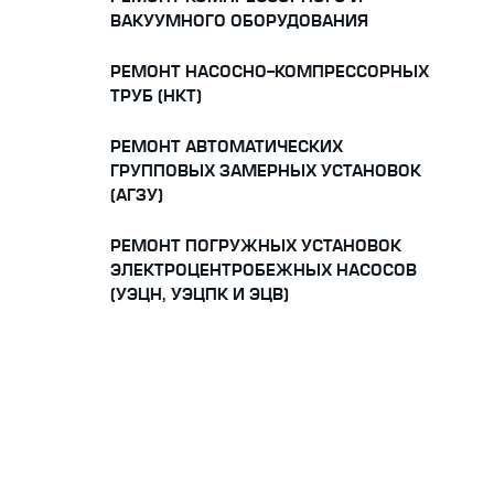
ВАКУУМНОГО ОБОРУДОВАНИЯ
РЕМОНТ НАСОСНО-КОМПРЕССОРНЫХ
ТРУБ (НКТ)
РЕМОНТ АВТОМАТИЧЕСКИХ
ГРУППОВЫХ ЗАМЕРНЫХ УСТАНОВОК
(АГЗУ)
РЕМОНТ ПОГРУЖНЫХ УСТАНОВОК
ЭЛЕКТРОЦЕНТРОБЕЖНЫХ НАСОСОВ
(УЭЦН, УЭЦПК И ЭЦВ)