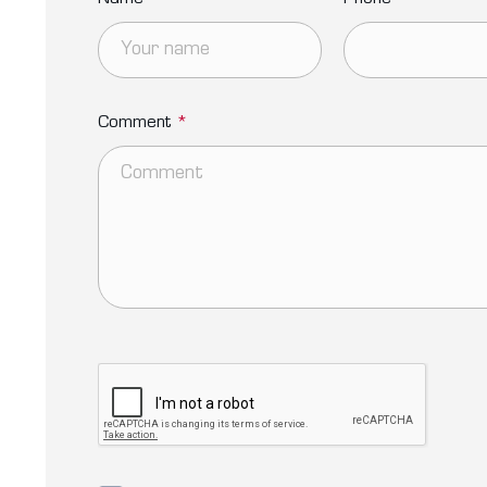
Comment
*