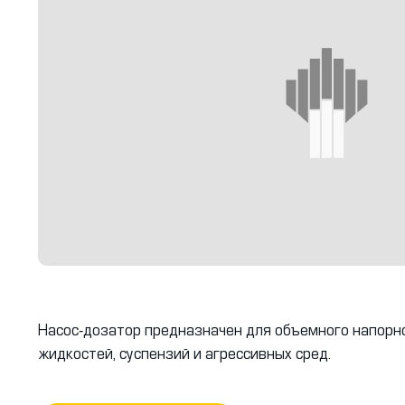
Насос-дозатор предназначен для объемного напорн
жидкостей, суспензий и агрессивных сред.