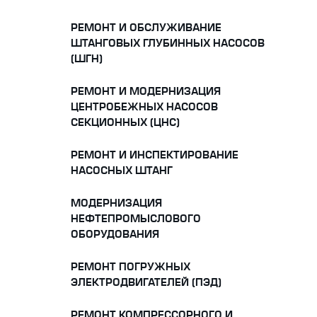
РЕМОНТ И ОБСЛУЖИВАНИЕ
ШТАНГОВЫХ ГЛУБИННЫХ НАСОСОВ
(ШГН)
РЕМОНТ И МОДЕРНИЗАЦИЯ
ЦЕНТРОБЕЖНЫХ НАСОСОВ
СЕКЦИОННЫХ (ЦНС)
РЕМОНТ И ИНСПЕКТИРОВАНИЕ
НАСОСНЫХ ШТАНГ
МОДЕРНИЗАЦИЯ
НЕФТЕПРОМЫСЛОВОГО
ОБОРУДОВАНИЯ
РЕМОНТ ПОГРУЖНЫХ
ЭЛЕКТРОДВИГАТЕЛЕЙ (ПЭД)
РЕМОНТ КОМПРЕССОРНОГО И