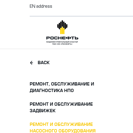
EN address
BACK
РЕМОНТ, ОБСЛУЖИВАНИЕ И
ДИАГНОСТИКА НПО
РЕМОНТ И ОБСЛУЖИВАНИЕ
ЗАДВИЖЕК
РЕМОНТ И ОБСЛУЖИВАНИЕ
НАСОСНОГО ОБОРУДОВАНИЯ