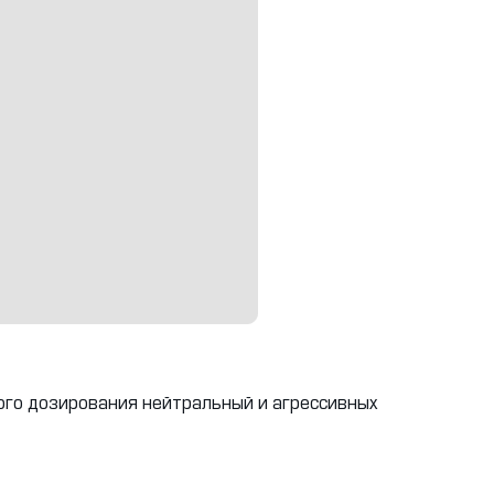
ого дозирования нейтральный и агрессивных