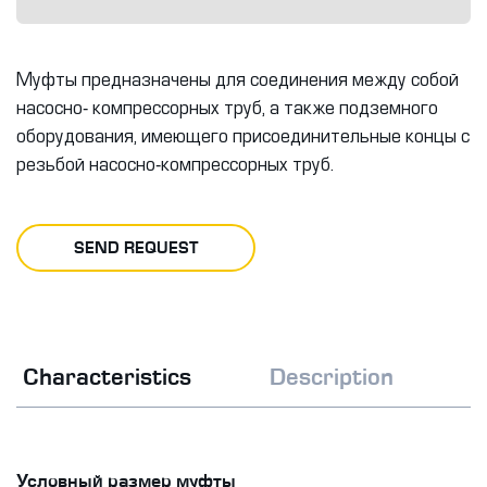
Муфты предназначены для соединения между собой
насосно- компрессорных труб, а также подземного
оборудования, имеющего присоединительные концы с
резьбой насосно-компрессорных труб.
SEND REQUEST
Characteristics
Description
Условный размер муфты