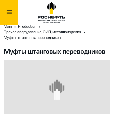
Main
Production
Прочее оборудование, ЗИП, металлоизделия
Муфты штанговых переводников
Муфты штанговых переводников