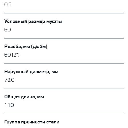
0,5
Условный размер муфты
60
Резьба, мм (дюйм)
60 (2")
Наружный диаметр, мм
73,0
Общая длина, мм
110
Группа прочности стали