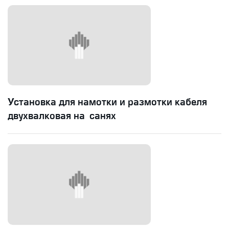
Установка для намотки и размотки кабеля
двухвалковая на санях