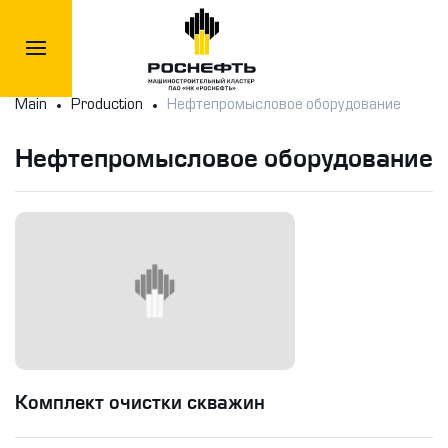
Main
Production
Нефтепромысловое оборудование
Нефтепромысловое оборудование
Комплект очистки скважин